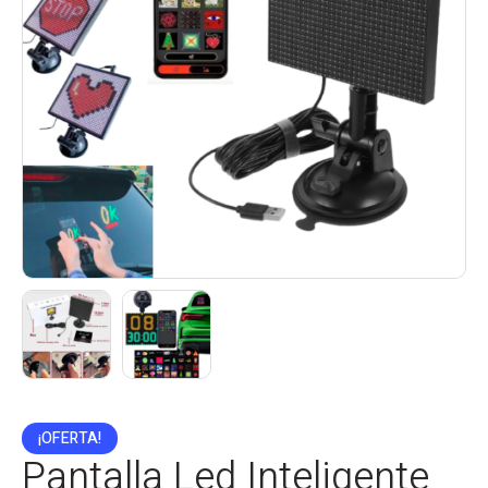
¡OFERTA!
Pantalla Led Inteligente