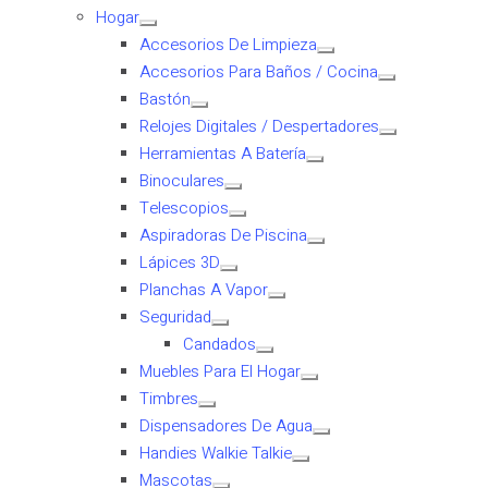
Hogar
Accesorios De Limpieza
Accesorios Para Baños / Cocina
Bastón
Relojes Digitales / Despertadores
Herramientas A Batería
Binoculares
Telescopios
Aspiradoras De Piscina
Lápices 3D
Planchas A Vapor
Seguridad
Candados
Muebles Para El Hogar
Timbres
Dispensadores De Agua
Handies Walkie Talkie
Mascotas