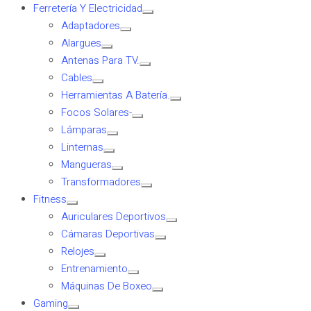
Ferretería Y Electricidad
Adaptadores
Alargues
Antenas Para TV.
Cables
Herramientas A Batería.
Focos Solares-
Lámparas
Linternas
Mangueras
Transformadores
Fitness
Auriculares Deportivos
Cámaras Deportivas
Relojes
Entrenamiento
Máquinas De Boxeo
Gaming