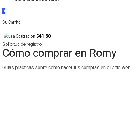
0
Su Carrito
$41.50
Cotización
Solicitud de registro
Cómo comprar en Romy
Guías prácticas sobre cómo hacer tus compras en el sitio web