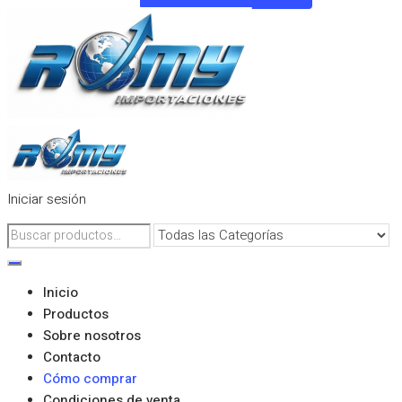
Iniciar sesión
Inicio
Productos
Sobre nosotros
Contacto
Cómo comprar
Condiciones de venta