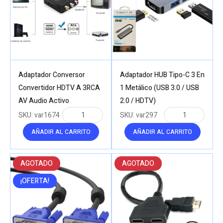
Adaptador Conversor
Adaptador HUB Tipo-C 3 En
Convertidor HDTV A 3RCA
1 Metálico (USB 3.0 / USB
AV Audio Activo
2.0 / HDTV)
SKU:
var1674
SKU:
var297
AÑADIR AL CARRITO
AÑADIR AL CARRITO
AGOTADO
AGOTADO
¡OFERTA!