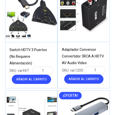
Adaptador Conversor
Switch HDTV 3 Puertos
Convertidor 3RCA A HDTV
(No Requiere
AV Audio Video
Alimentación)
SKU:
var1200
SKU:
var447
AÑADIR AL CARRITO
AÑADIR AL CARRITO
¡OFERTA!