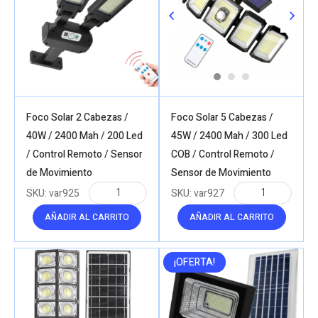
Foco Solar 2 Cabezas /
Foco Solar 5 Cabezas /
40W / 2400 Mah / 200 Led
45W / 2400 Mah / 300 Led
/ Control Remoto / Sensor
COB / Control Remoto /
de Movimiento
Sensor de Movimiento
SKU:
var925
SKU:
var927
AÑADIR AL CARRITO
AÑADIR AL CARRITO
¡OFERTA!