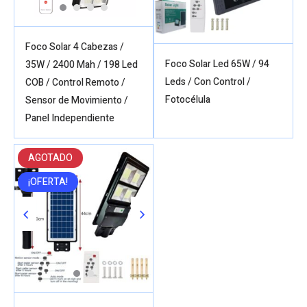
Foco Solar 4 Cabezas /
Foco Solar Led 65W / 94
35W / 2400 Mah / 198 Led
Leds / Con Control /
COB / Control Remoto /
Fotocélula
Sensor de Movimiento /
Panel Independiente
AGOTADO
¡OFERTA!