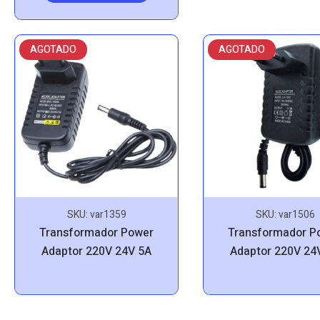
AGOTADO
AGOTADO
SKU:
var1359
SKU:
var1506
Transformador Power
Transformador P
Adaptor 220V 24V 5A
Adaptor 220V 24