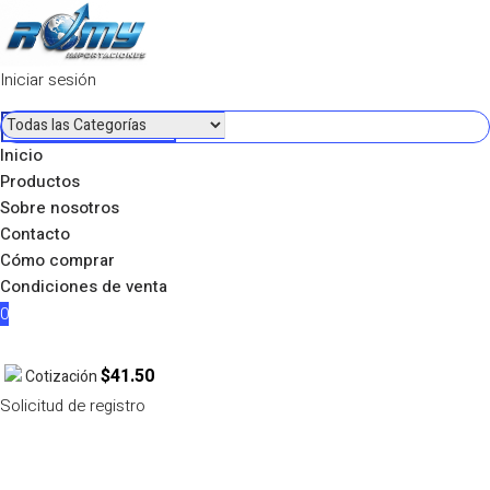
Iniciar sesión
Inicio
Productos
Sobre nosotros
Contacto
Cómo comprar
Condiciones de venta
0
$41.50
Cotización
Solicitud de registro