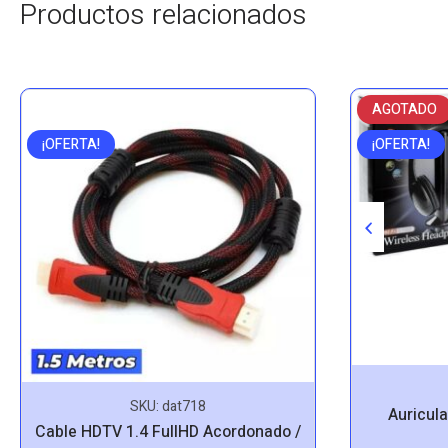
Productos relacionados
AGOTADO
¡OFERTA!
¡OFERTA!
SKU:
dat718
Auricula
Cable HDTV 1.4 FullHD Acordonado /