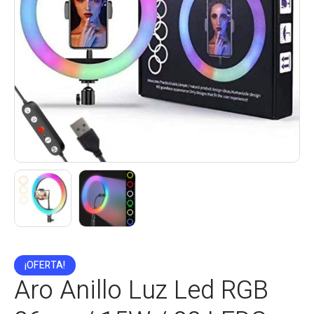
¡OFERTA!
Aro Anillo Luz Led RGB