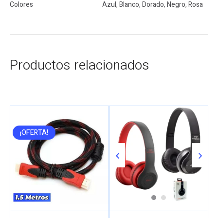
Colores
Azul, Blanco, Dorado, Negro, Rosa
Productos relacionados
¡OFERTA!