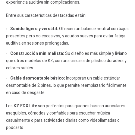
experiencia auditiva sin complicaciones.
Entre sus características destacadas están:
Sonido ligero y versátil:
Ofrecen un balance neutral con bajos
presentes pero no excesivos, y agudos suaves para evitar fatiga
auditiva en sesiones prolongadas.
Construcción minimalista:
Su diseño es más simple y liviano
que otros modelos de KZ, con una carcasa de plástico duradera y
colores sutiles.
Cable desmontable básico:
Incorporan un cable estándar
desmontable de 2 pines, lo que permite reemplazarlo fácilmente
en caso de desgaste.
Los
KZ EDX Lite
son perfectos para quienes buscan auriculares
asequibles, cómodos y confiables para escuchar música
casualmente o para actividades diarias como videollamadas o
podcasts.