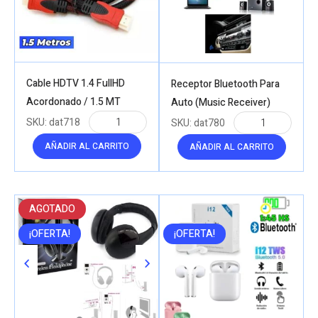
Cable HDTV 1.4 FullHD
Receptor Bluetooth Para
Acordonado / 1.5 MT
Auto (Music Receiver)
SKU:
dat718
SKU:
dat780
AÑADIR AL CARRITO
AÑADIR AL CARRITO
AGOTADO
¡OFERTA!
¡OFERTA!