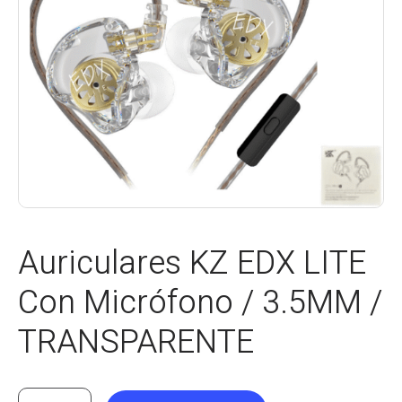
Auriculares KZ EDX LITE
Con Micrófono / 3.5MM /
TRANSPARENTE