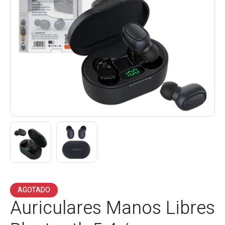
AGOTADO
Auriculares Manos Libres