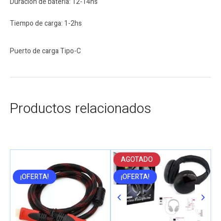
Duración de batería: 12-14hs
Tiempo de carga: 1-2hs
Puerto de carga Tipo-C
Productos relacionados
AGOTADO
¡OFERTA!
¡OFERTA!