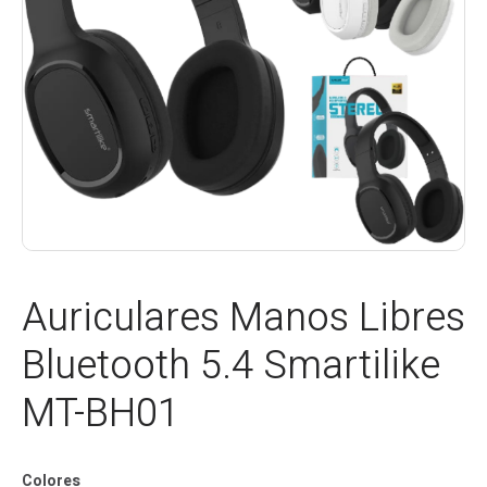
Auriculares Manos Libres
Bluetooth 5.4 Smartilike
MT-BH01
Colores