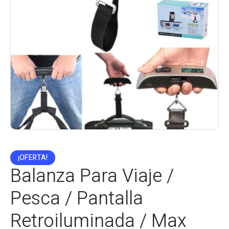
¡OFERTA!
Balanza Para Viaje /
Pesca / Pantalla
Retroiluminada / Max