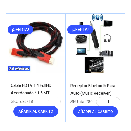
¡OFERTA!
¡OFERTA!
Cable HDTV 1.4 FullHD
Receptor Bluetooth Para
Acordonado / 1.5 MT
Auto (Music Receiver)
SKU:
dat718
SKU:
dat780
AÑADIR AL CARRITO
AÑADIR AL CARRITO