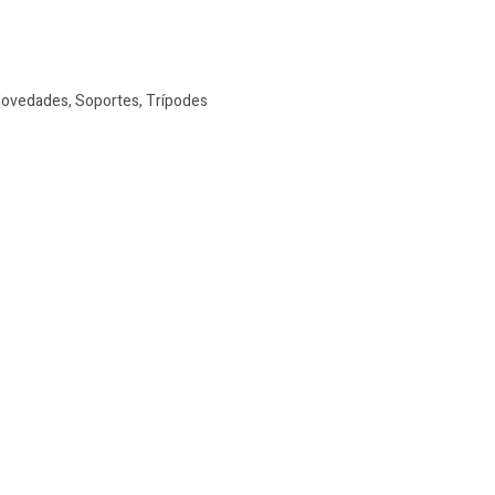
ovedades
,
Soportes
,
Trípodes