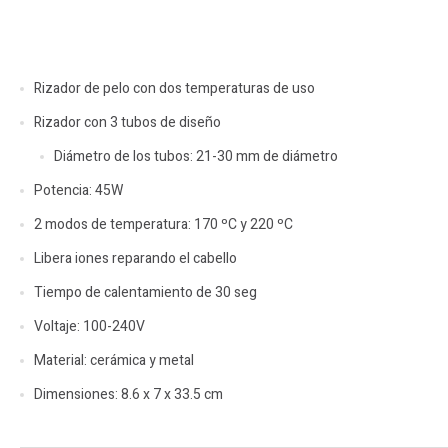
Rizador de pelo con dos temperaturas de uso
Rizador con 3 tubos de diseño
Diámetro de los tubos: 21-30 mm de diámetro
Potencia: 45W
2 modos de temperatura: 170 ºC y 220 ºC
Libera iones reparando el cabello
Tiempo de calentamiento de 30 seg
Voltaje: 100-240V
Material: cerámica y metal
Dimensiones: 8.6 x 7 x 33.5 cm