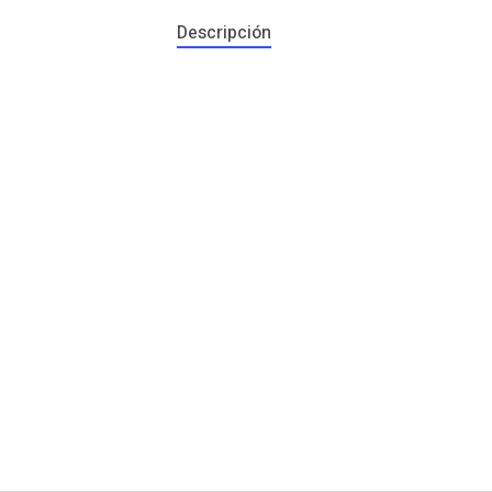
Descripción