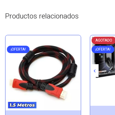
Productos relacionados
AGOTADO
¡OFERTA!
¡OFERTA!