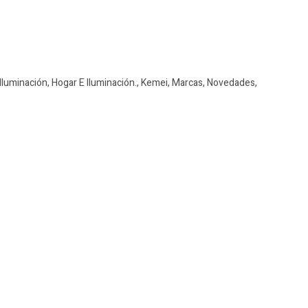
Iluminación
,
Hogar E Iluminación.
,
Kemei
,
Marcas
,
Novedades
,