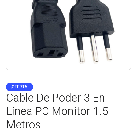
¡OFERTA!
Cable De Poder 3 En
Línea PC Monitor 1.5
Metros