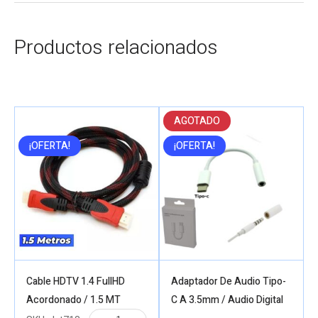
Productos relacionados
AGOTADO
¡OFERTA!
¡OFERTA!
Cable HDTV 1.4 FullHD
Adaptador De Audio Tipo-
Acordonado / 1.5 MT
C A 3.5mm / Audio Digital