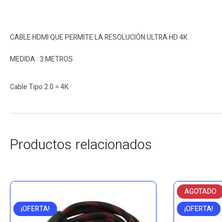
CABLE HDMI QUE PERMITE LA RESOLUCIÓN ULTRA HD 4K
MEDIDA : 3 METROS
Cable Tipo 2.0 = 4K
Productos relacionados
AGOTADO
¡OFERTA!
¡OFERTA!