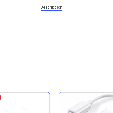
Descripción