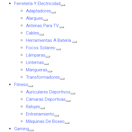
Ferretería Y Electricidad
Adaptadores
Alargues
Antenas Para TV.
Cables
Herramientas A Batería.
Focos Solares-
Lámparas
Linternas
Mangueras
Transformadores
Fitness
Auriculares Deportivos
Cámaras Deportivas
Relojes
Entrenamiento
Máquinas De Boxeo
Gaming