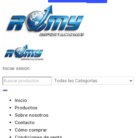
Iniciar sesión
Inicio
Productos
Sobre nosotros
Contacto
Cómo comprar
Condiciones de venta