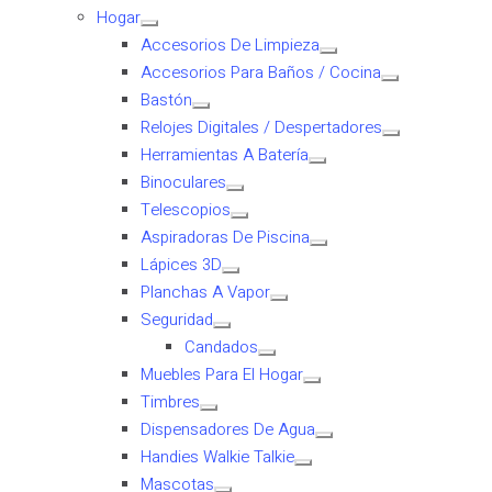
Hogar
Accesorios De Limpieza
Accesorios Para Baños / Cocina
Bastón
Relojes Digitales / Despertadores
Herramientas A Batería
Binoculares
Telescopios
Aspiradoras De Piscina
Lápices 3D
Planchas A Vapor
Seguridad
Candados
Muebles Para El Hogar
Timbres
Dispensadores De Agua
Handies Walkie Talkie
Mascotas