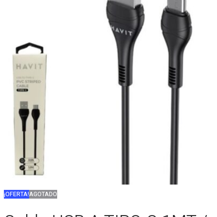
¡OFERTA!
AGOTADO