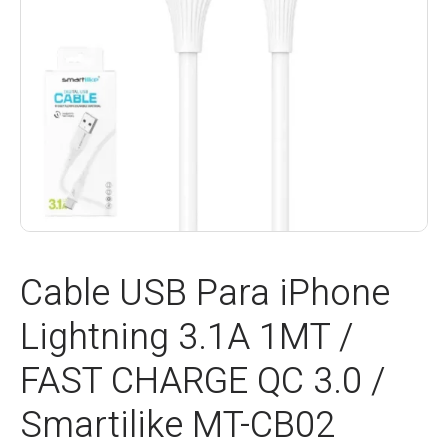
Cable USB Para iPhone
Lightning 3.1A 1MT /
FAST CHARGE QC 3.0 /
Smartilike MT-CB02