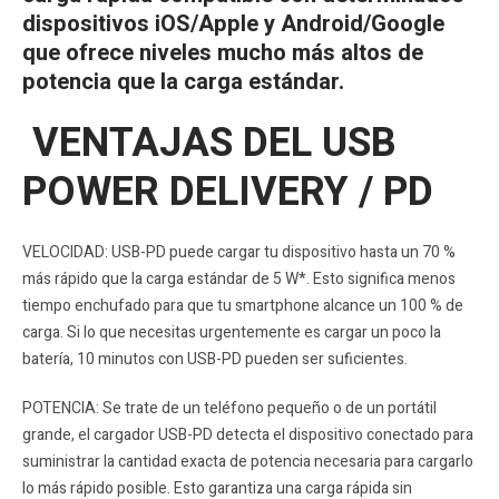
dispositivos iOS/Apple y Android/Google
que ofrece niveles mucho más altos de
potencia que la carga estándar.
VENTAJAS DEL USB
POWER DELIVERY / PD
VELOCIDAD: USB-PD puede cargar tu dispositivo hasta un 70 %
más rápido que la carga estándar de 5 W*. Esto significa menos
tiempo enchufado para que tu smartphone alcance un 100 % de
carga. Si lo que necesitas urgentemente es cargar un poco la
batería, 10 minutos con USB-PD pueden ser suficientes.
POTENCIA: Se trate de un teléfono pequeño o de un portátil
grande, el cargador USB-PD detecta el dispositivo conectado para
suministrar la cantidad exacta de potencia necesaria para cargarlo
lo más rápido posible. Esto garantiza una carga rápida sin