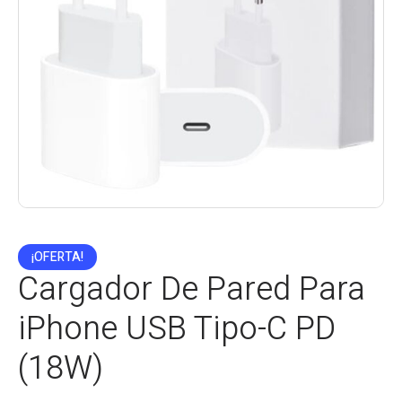
¡OFERTA!
Cargador De Pared Para
iPhone USB Tipo-C PD
(18W)