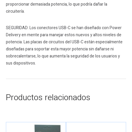
proporcionar demasiada potencia, lo que podría dañar la
circuitería.
SEGURIDAD: Los conectores USB-C se han diseñado con Power
Delivery en mente para manejar estos nuevos y altos niveles de
potencia. Las placas de circuitos del USB-C están especialmente
diseñadas para soportar esta mayor potencia sin dañarse ni
sobrecalentarse, lo que aumenta la seguridad de los usuarios y
sus dispositivos.
Productos relacionados