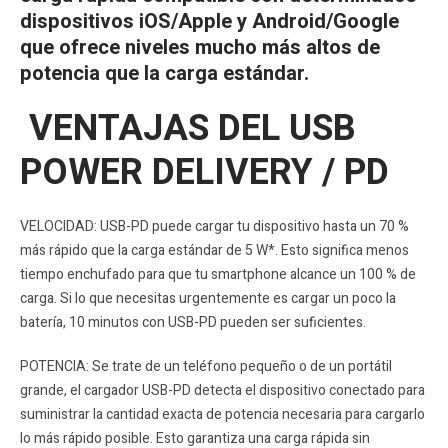
dispositivos iOS/Apple y Android/Google
que ofrece niveles mucho más altos de
potencia que la carga estándar.
VENTAJAS DEL USB
POWER DELIVERY / PD
VELOCIDAD: USB-PD puede cargar tu dispositivo hasta un 70 %
más rápido que la carga estándar de 5 W*. Esto significa menos
tiempo enchufado para que tu smartphone alcance un 100 % de
carga. Si lo que necesitas urgentemente es cargar un poco la
batería, 10 minutos con USB-PD pueden ser suficientes.
POTENCIA: Se trate de un teléfono pequeño o de un portátil
grande, el cargador USB-PD detecta el dispositivo conectado para
suministrar la cantidad exacta de potencia necesaria para cargarlo
lo más rápido posible. Esto garantiza una carga rápida sin