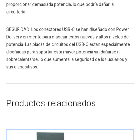
proporcionar demasiada potencia, lo que podría dañar la
circuitería.
SEGURIDAD: Los conectores USB-C se han diseñado con Power
Delivery en mente para manejar estos nuevos y altos niveles de
potencia. Las placas de circuitos del USB-C están especialmente
diseñadas para soportar esta mayor potencia sin dañarse ni
sobrecalentarse, lo que aumenta la seguridad de los usuarios y
sus dispositivos.
Productos relacionados