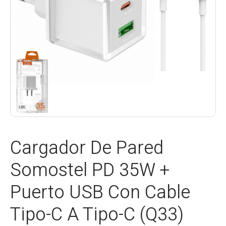
Cargador De Pared
Somostel PD 35W +
Puerto USB Con Cable
Tipo-C A Tipo-C (Q33)