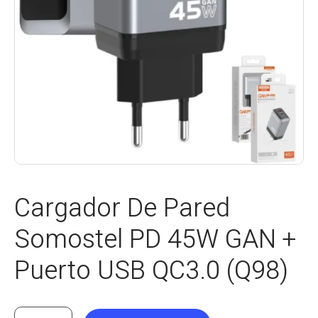
Cargador De Pared
Somostel PD 45W GAN +
Puerto USB QC3.0 (Q98)