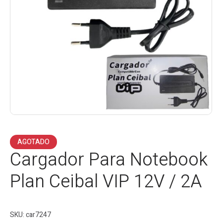
AGOTADO
Cargador Para Notebook
Plan Ceibal VIP 12V / 2A
SKU:
car7247