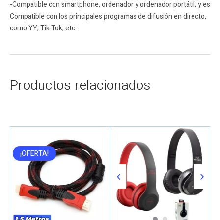
-Compatible con smartphone, ordenador y ordenador portátil, y es
Compatible con los principales programas de difusión en directo,
como YY, Tik Tok, etc.
Productos relacionados
¡OFERTA!