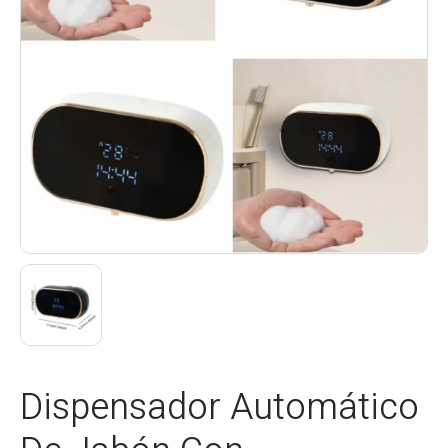
Dispensador Automático