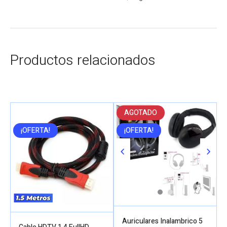
Productos relacionados
AGOTADO
¡OFERTA!
¡OFERTA!
Auriculares Inalambrico 5