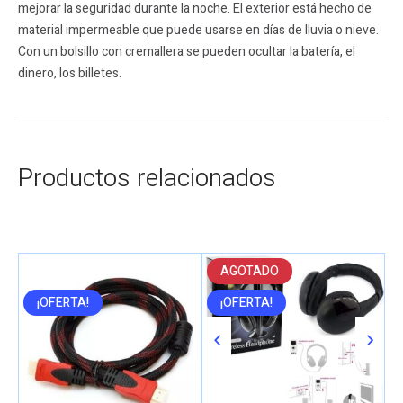
mejorar la seguridad durante la noche. El exterior está hecho de
material impermeable que puede usarse en días de lluvia o nieve.
Con un bolsillo con cremallera se pueden ocultar la batería, el
dinero, los billetes.
Productos relacionados
AGOTADO
¡OFERTA!
¡OFERTA!