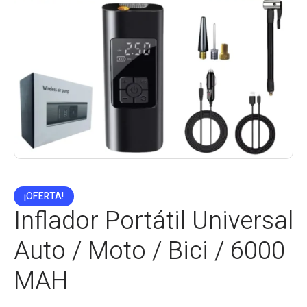
¡OFERTA!
Inflador Portátil Universal
Auto / Moto / Bici / 6000
MAH