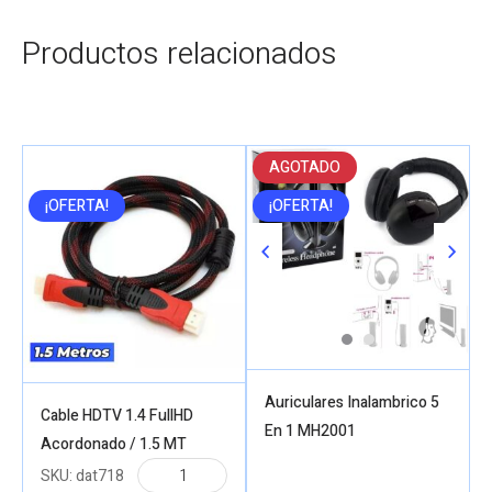
Productos relacionados
AGOTADO
¡OFERTA!
¡OFERTA!
Auriculares Inalambrico 5
Cable HDTV 1.4 FullHD
En 1 MH2001
Acordonado / 1.5 MT
SKU:
dat718