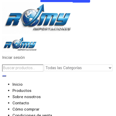
Iniciar sesión
Inicio
Productos
Sobre nosotros
Contacto
Cómo comprar
Condiciones de venta