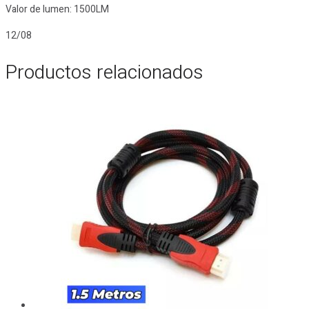
Valor de lumen: 1500LM
12/08
Productos relacionados