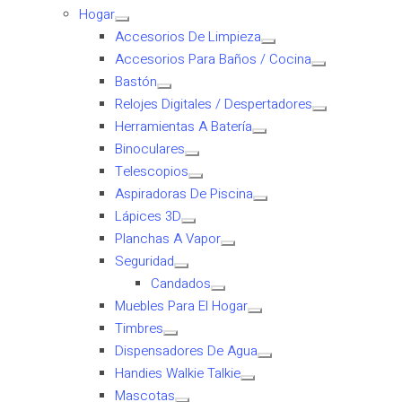
Hogar
Accesorios De Limpieza
Accesorios Para Baños / Cocina
Bastón
Relojes Digitales / Despertadores
Herramientas A Batería
Binoculares
Telescopios
Aspiradoras De Piscina
Lápices 3D
Planchas A Vapor
Seguridad
Candados
Muebles Para El Hogar
Timbres
Dispensadores De Agua
Handies Walkie Talkie
Mascotas