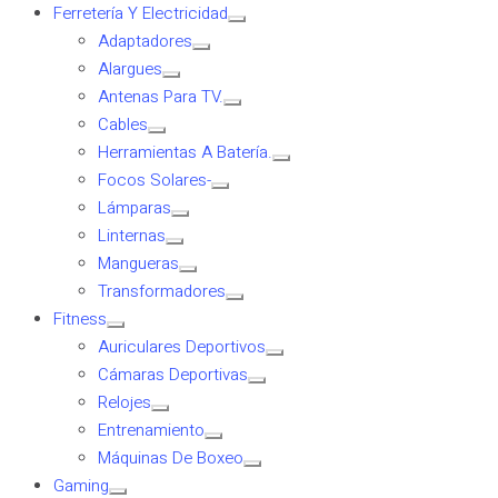
Ferretería Y Electricidad
Adaptadores
Alargues
Antenas Para TV.
Cables
Herramientas A Batería.
Focos Solares-
Lámparas
Linternas
Mangueras
Transformadores
Fitness
Auriculares Deportivos
Cámaras Deportivas
Relojes
Entrenamiento
Máquinas De Boxeo
Gaming