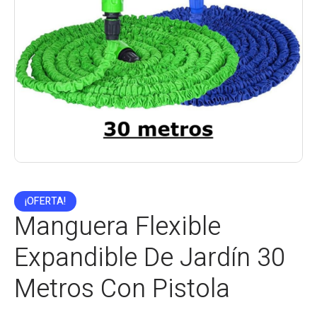
¡OFERTA!
Manguera Flexible
Expandible De Jardín 30
Metros Con Pistola