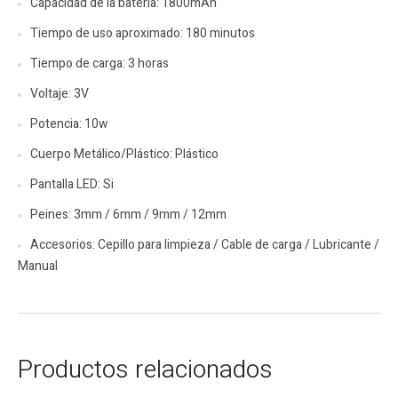
Capacidad de la batería: 1800mAh
Tiempo de uso aproximado: 180 minutos
Tiempo de carga: 3 horas
Voltaje: 3V
Potencia: 10w
Cuerpo Metálico/Plástico: Plástico
Pantalla LED: Si
Peines: 3mm / 6mm / 9mm / 12mm
Accesorios: Cepillo para limpieza / Cable de carga / Lubricante /
Manual
Productos relacionados