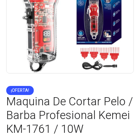
¡OFERTA!
Maquina De Cortar Pelo /
Barba Profesional Kemei
KM-1761 / 10W