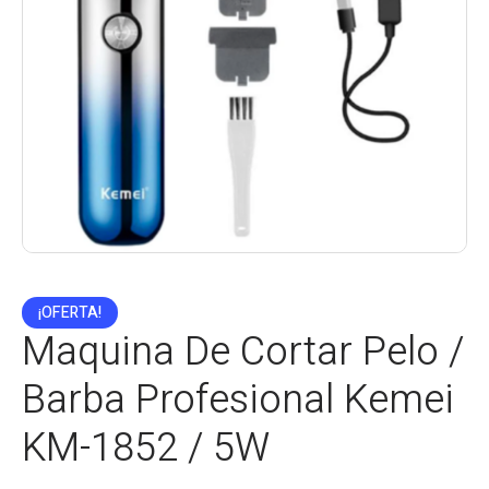
¡OFERTA!
Maquina De Cortar Pelo /
Barba Profesional Kemei
KM-1852 / 5W