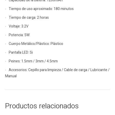
Capacidad de la batería: 1200mAh
Tiempo de uso aproximado: 180 minutos
Tiempo de carga: 2 horas
Voltaje: 3.2V
Potencia: 5W
Cuerpo Metálico/Plástico: Plástico
Pantalla LED: Si
Peines: 1.5mm / 3mm / 4.5mm
Accesorios: Cepillo para limpieza / Cable de carga / Lubricante /
Manual
Productos relacionados