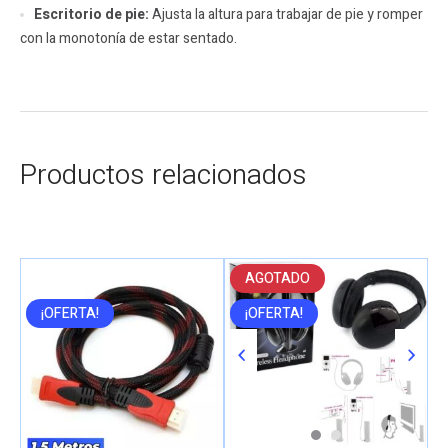
Escritorio de pie:
Ajusta la altura para trabajar de pie y romper
con la monotonía de estar sentado.
Productos relacionados
AGOTADO
¡OFERTA!
¡OFERTA!