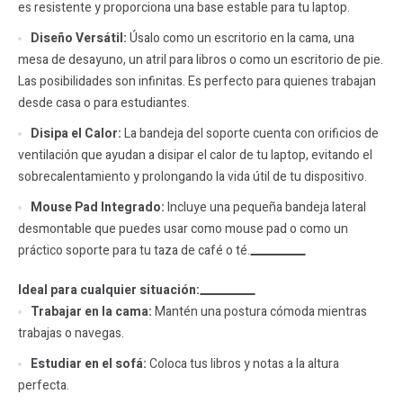
es resistente y proporciona una base estable para tu laptop.
Diseño Versátil:
Úsalo como un escritorio en la cama, una
mesa de desayuno, un atril para libros o como un escritorio de pie.
Las posibilidades son infinitas. Es perfecto para quienes trabajan
desde casa o para estudiantes.
Disipa el Calor:
La bandeja del soporte cuenta con orificios de
ventilación que ayudan a disipar el calor de tu laptop, evitando el
sobrecalentamiento y prolongando la vida útil de tu dispositivo.
Mouse Pad Integrado:
Incluye una pequeña bandeja lateral
desmontable que puedes usar como mouse pad o como un
práctico soporte para tu taza de café o té.
Ideal para cualquier situación:
Trabajar en la cama:
Mantén una postura cómoda mientras
trabajas o navegas.
Estudiar en el sofá:
Coloca tus libros y notas a la altura
perfecta.