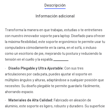
Descripción
Información adicional
Transforma la manera en que trabajas, estudias o te entretienes
con nuestro innovador soporte para laptop. Diseñado para ofrecer
la máxima flexibilidad, este soporte ergonómico te permite usar tu
computadora cómodamente en la cama, en el sofá, o incluso
como un escritorio de pie, mejorando tu postura y reduciendo la
tensión en el cuello y la espalda.
Diseño Plegable y Ultra Ajustable:
Con sus tres
articulaciones por cada pata, puedes ajustar el soporte en
múltiples ángulos y alturas, adaptándose a cualquier posición que
necesites. Su diseño plegable te permite guardarlo fácilmente,
ahorrando espacio.
Materiales de Alta Calidad:
Fabricado en aleación de
aluminio, este soporte es ligero, robusto y duradero. Su superficie