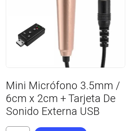
Mini Micrófono 3.5mm /
6cm x 2cm + Tarjeta De
Sonido Externa USB