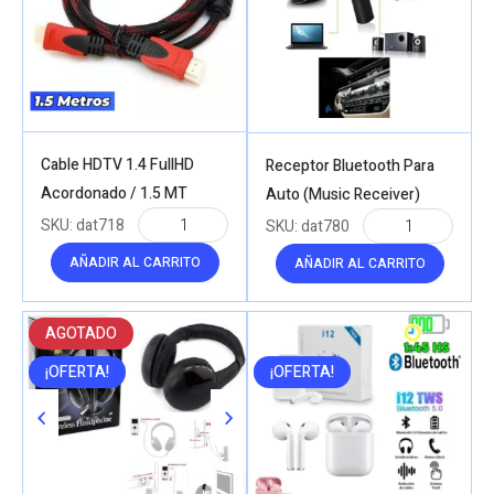
Cable HDTV 1.4 FullHD
Receptor Bluetooth Para
Acordonado / 1.5 MT
Auto (Music Receiver)
SKU:
dat718
SKU:
dat780
AÑADIR AL CARRITO
AÑADIR AL CARRITO
AGOTADO
¡OFERTA!
¡OFERTA!