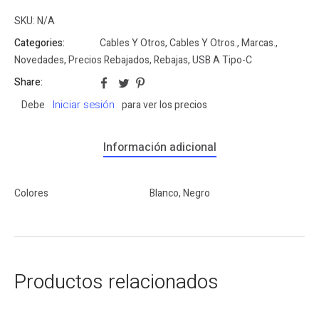
SKU:
N/A
Categories:
Cables Y Otros
,
Cables Y Otros.
,
Marcas.
,
Novedades
,
Precios Rebajados
,
Rebajas
,
USB A Tipo-C
Share:
Iniciar sesión
Debe
para ver los precios
Información adicional
Colores
Blanco, Negro
Productos relacionados