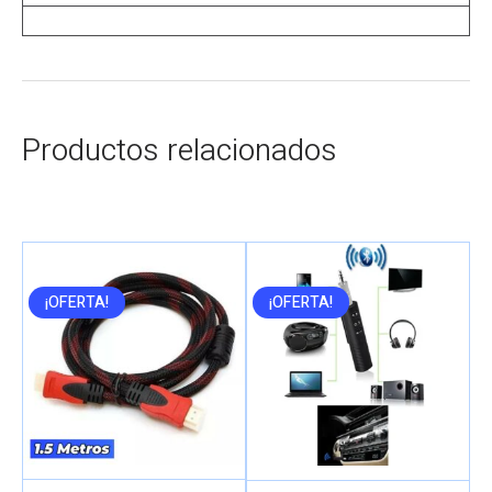
Productos relacionados
¡OFERTA!
¡OFERTA!