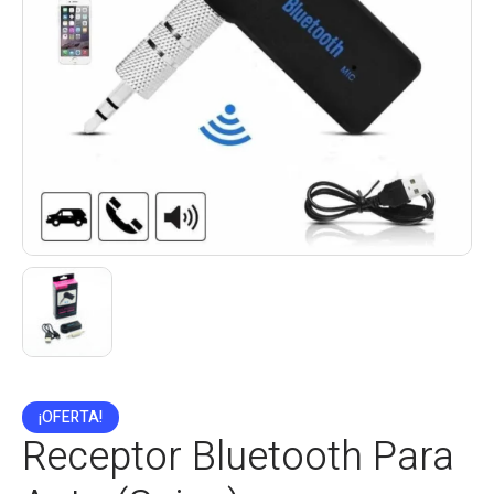
¡OFERTA!
Receptor Bluetooth Para