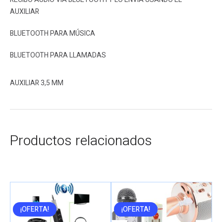
AUXILIAR
BLUETOOTH PARA MÚSICA
BLUETOOTH PARA LLAMADAS
AUXILIAR 3,5 MM
Productos relacionados
¡OFERTA!
¡OFERTA!