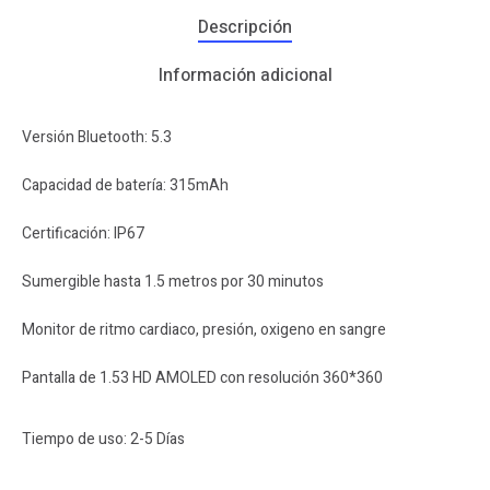
Descripción
Información adicional
Versión Bluetooth: 5.3
Capacidad de batería: 315mAh
Certificación: IP67
Sumergible hasta 1.5 metros por 30 minutos
Monitor de ritmo cardiaco, presión, oxigeno en sangre
Pantalla de 1.53 HD AMOLED con resolución 360*360
Tiempo de uso: 2-5 Días