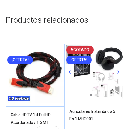
Productos relacionados
AGOTADO
¡OFERTA!
¡OFERTA!
Auriculares Inalambrico 5
Cable HDTV 1.4 FullHD
En 1 MH2001
Acordonado / 1.5 MT