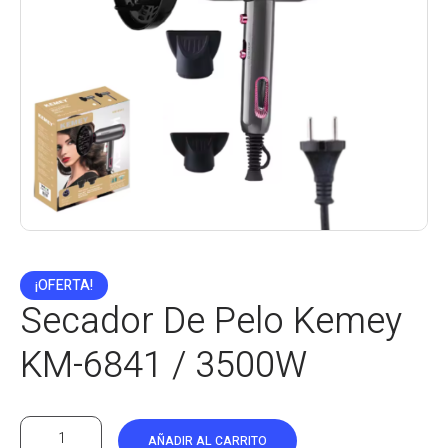
¡OFERTA!
Secador De Pelo Kemey
KM-6841 / 3500W
AÑADIR AL CARRITO