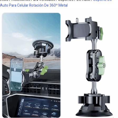
Auto Para Celular Rotación De 360º Metal