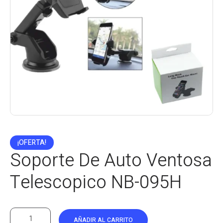
¡OFERTA!
Soporte De Auto Ventosa
Telescopico NB-095H
AÑADIR AL CARRITO