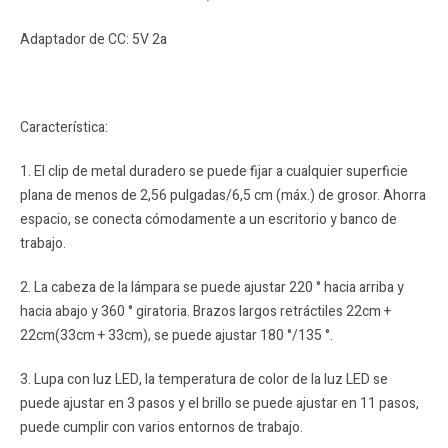
Adaptador de CC: 5V 2a
Característica:
1. El clip de metal duradero se puede fijar a cualquier superficie
plana de menos de 2,56 pulgadas/6,5 cm (máx.) de grosor. Ahorra
espacio, se conecta cómodamente a un escritorio y banco de
trabajo.
2. La cabeza de la lámpara se puede ajustar 220 ° hacia arriba y
hacia abajo y 360 ° giratoria. Brazos largos retráctiles 22cm +
22cm(33cm + 33cm), se puede ajustar 180 °/135 °.
3. Lupa con luz LED, la temperatura de color de la luz LED se
puede ajustar en 3 pasos y el brillo se puede ajustar en 11 pasos,
puede cumplir con varios entornos de trabajo.