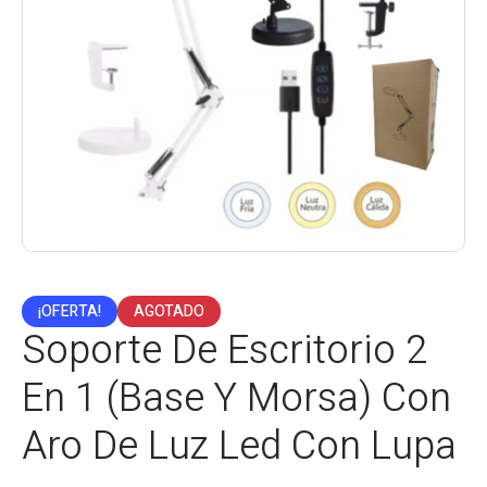
¡OFERTA!
AGOTADO
Soporte De Escritorio 2
En 1 (Base Y Morsa) Con
Aro De Luz Led Con Lupa