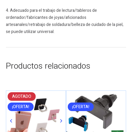
4. Adecuado para el trabajo de lectura/tableros de
ordenador/fabricantes de joyas/aficionados
artesanales/retrabajo de soldadura/belleza de cuidado de la piel,
se puede utilizar universal.
Productos relacionados
AGOTADO
¡OFERTA!
¡OFERTA!