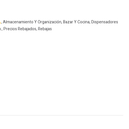
,
Almacenamiento Y Organización
,
Bazar Y Cocina
,
Dispensadores
.
,
Precios Rebajados
,
Rebajas