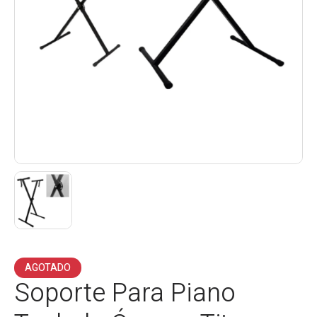
AGOTADO
Soporte Para Piano