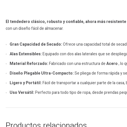
El tendedero clásico, robusto y confiable, ahora más resistente 
con un diseño fácil de almacenar.
Gran Capacidad de Secado:
Ofrece una capacidad total de secad
Alas Extensibles:
Equipado con dos alas laterales que se desplieg
Material Reforzado:
Fabricado con una estructura de
Acero
, lo 
Diseño Plegable Ultra-Compacto:
Se pliega de forma rápida y s
Ligero y Portátil:
Fácil de transportar a cualquier parte de la casa, 
Uso Versátil:
Perfecto para todo tipo de ropa, desde prendas pequ
Productos relacionados